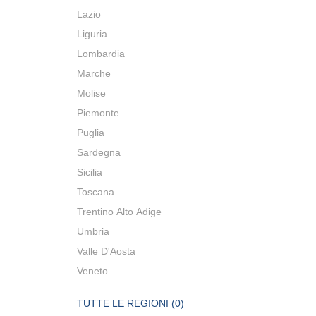
Lazio
Liguria
Lombardia
Marche
Molise
Piemonte
Puglia
Sardegna
Sicilia
Toscana
Trentino Alto Adige
Umbria
Valle D'Aosta
Veneto
TUTTE LE REGIONI (0)